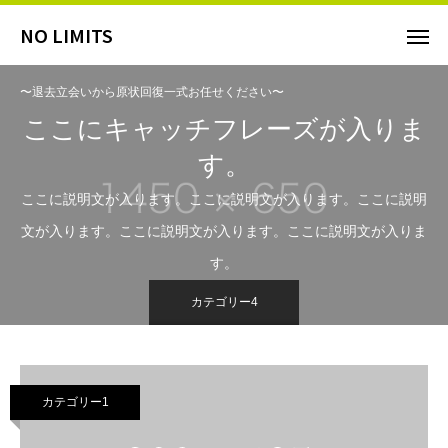
NO LIMITS
〜退去立会いから原状回復一式お任せください〜
ここにキャッチフレーズが入りま
す。
ここに説明文が入ります。ここに説明文が入ります。ここに説明
文が入ります。ここに説明文が入ります。ここに説明文が入りま
す。
カテゴリー4
カテゴリー1