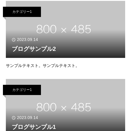
カテゴリー1
2023.09.14
ブログサンプル2
サンプルテキスト。サンプルテキスト。
カテゴリー1
2023.09.14
ブログサンプル1