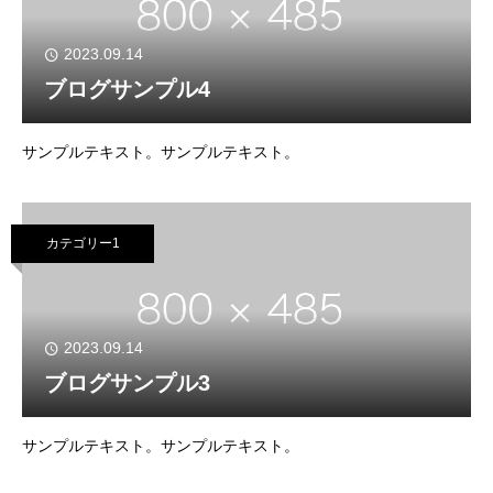
2023.09.14
ブログサンプル4
サンプルテキスト。サンプルテキスト。
カテゴリー1
2023.09.14
ブログサンプル3
サンプルテキスト。サンプルテキスト。