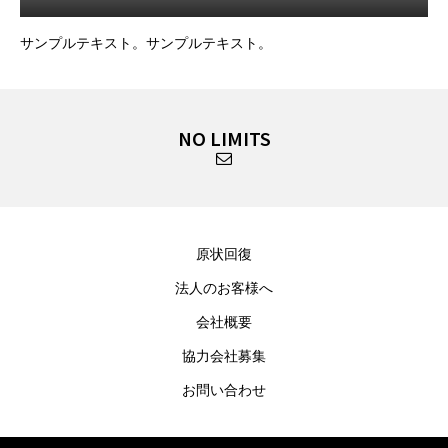
サンプルテキスト。サンプルテキスト。
NO LIMITS
原状回復
法人のお客様へ
会社概要
協力会社募集
お問い合わせ