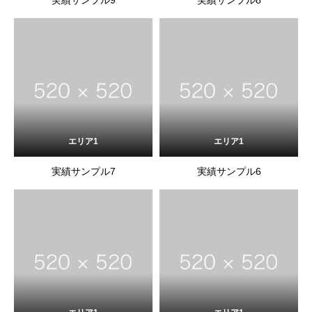
実績サンプル9
実績サンプル8
エリア1
エリア1
実績サンプル7
実績サンプル6