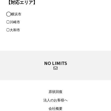
【対応エリア】
◯横浜市
◯川崎市
◯大和市
NO LIMITS
原状回復
法人のお客様へ
会社概要