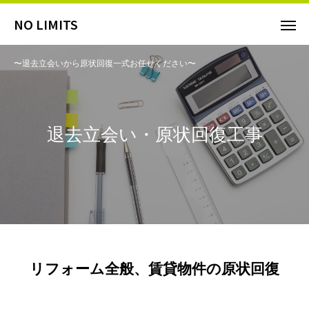
NO LIMITS
〜退去立会いから原状回復一式お任せください〜
退去立会い・原状回復工事
リフォーム全般、賃貸物件の原状回復